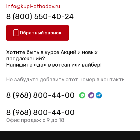
info@kupi-othodov.ru
8 (800) 550-40-24
Обратный звонок
Хотите быть в курсе Акций и новых
предложений?
Напишите «да» в вотсап или вайбер!
Не забудьте добавить этот номер в контакты
8 (968) 800-44-00
8 (968) 800-44-00
Офис продаж с 9 до 18