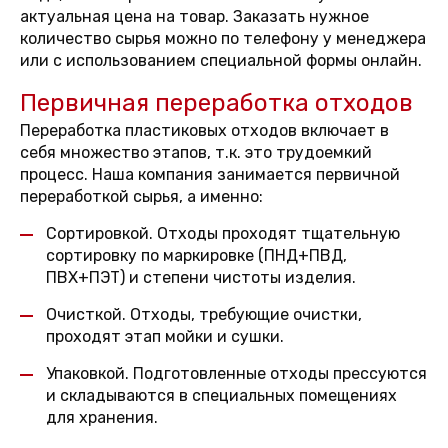
актуальная цена на товар. Заказать нужное
количество сырья можно по телефону у менеджера
или с использованием специальной формы онлайн.
Первичная переработка отходов
Переработка пластиковых отходов включает в
себя множество этапов, т.к. это трудоемкий
процесс. Наша компания занимается первичной
переработкой сырья, а именно:
Сортировкой. Отходы проходят тщательную
сортировку по маркировке (ПНД+ПВД,
ПВХ+ПЭТ) и степени чистоты изделия.
Очисткой. Отходы, требующие очистки,
проходят этап мойки и сушки.
Упаковкой. Подготовленные отходы прессуются
и складываются в специальных помещениях
для хранения.