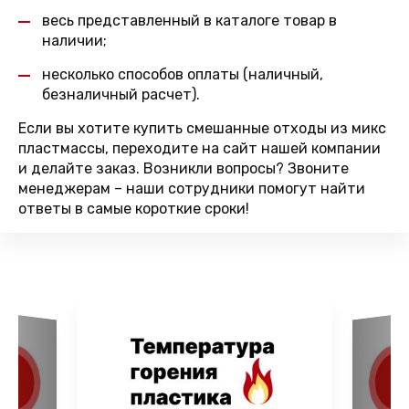
весь представленный в каталоге товар в
наличии;
несколько способов оплаты (наличный,
безналичный расчет).
Если вы хотите купить смешанные отходы из микс
пластмассы, переходите на сайт нашей компании
и делайте заказ. Возникли вопросы? Звоните
менеджерам – наши сотрудники помогут найти
ответы в самые короткие сроки!