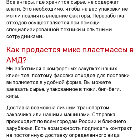
Все ангары, где хранится сырье, не содержат
влаги. Это необходимо, чтобы на вес упаковки не
могли повлиять внешние факторы. Переработка
отходов осуществляется при помощи
специализированной техники и опытными
сотрудниками.
Как продается микс пластмассы в
АМД?
Мы заботимся о комфортных закупках наших
клиентов, поэтому фасовка отходов для поставки
выполняется в удобной форме. Вы можете
заказать сырье, упакованное в тюки, биг-беги,
кипы.
Доставка возможна личным транспортом
заказчика или нашими машинами. Отправка
происходит по всем городам России и ближнего
зарубежья. Есть возможность подписать контракт
на постоянную доставку определенного вида