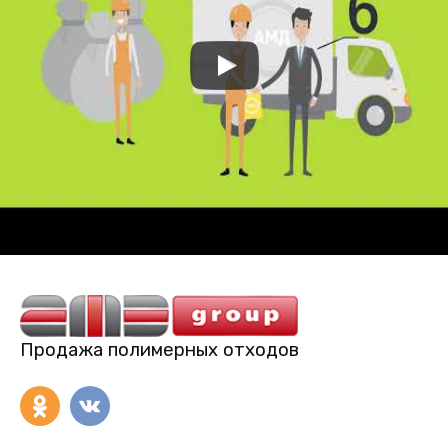
Продажа полимерных отходов