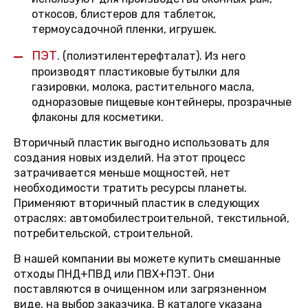
откосов, блистеров для таблеток,
термоусадочной пленки, игрушек.
ПЭТ
.
(полиэтилентерефталат). Из него
производят пластиковые бутылки для
газировки, молока, растительного масла,
одноразовые пищевые контейнеры, прозрачные
флаконы для косметики.
Вторичный пластик выгодно использовать для
создания новых изделий. На этот процесс
затрачивается меньше мощностей, нет
необходимости тратить ресурсы планеты.
Применяют вторичный пластик в следующих
отраслях: автомобилестроительной, текстильной,
потребительской, строительной.
В нашей компании вы можете купить смешанные
отходы ПНД+ПВД или ПВХ+ПЭТ. Они
поставляются в очищенном или загрязненном
виде, на выбор заказчика. В каталоге указана