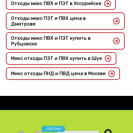
Отходы микс ПВХ и ПЭТ в Уссурийске
Отходы микс ПЭТ и ПВХ цена в
Дмитрове
Отходы микс ПВХ и ПЭТ купить в
Рубцовске
Микс отходы ПЭТ и ПВХ купить в Шуе
Микс отходы ПНД и ПВД цена в Москве