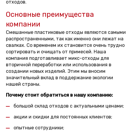
отходов.
Основные преимущества
компании
Смешанные пластиковые отходы являются самыми
распространенными, так как именно они лежат на
свалках. Со временем их становится очень трудно
сортировать и очищать от примесей. Наша
компания подготавливает микс-отходы для
вторичной переработки или использования в
создании новых изделий. Этим мы вносим
значительный вклад в поддержание экологии
нашей страны.
Почему стоит обратиться в нашу компанию:
большой склад отходов с актуальными ценами;
акции и скидки для постоянных клиентов;
опытные сотрудники;