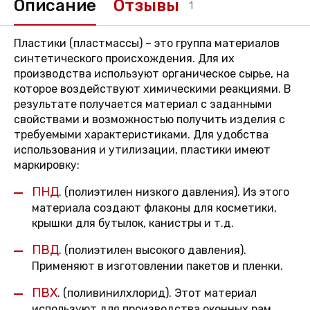
Описание
Отзывы
1
Пластики (пластмассы) – это группа материалов
синтетического происхождения. Для их
производства используют органическое сырье, на
которое воздействуют химическими реакциями. В
результате получается материал с заданными
свойствами и возможностью получить изделия с
требуемыми характеристиками. Для удобства
использования и утилизации, пластики имеют
маркировку:
ПНД
.
(полиэтилен низкого давления). Из этого
материала создают флаконы для косметики,
крышки для бутылок, канистры и т.д.
ПВД
.
(полиэтилен высокого давления).
Применяют в изготовлении пакетов и пленки.
ПВХ
.
(поливинилхлорид). Этот материал
используют для производства оконных рам,