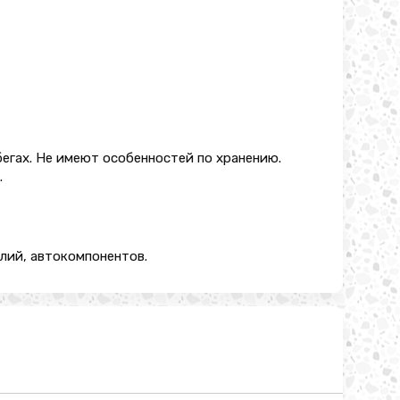
егах. Не имеют особенностей по хранению.
.
лий, автокомпонентов.