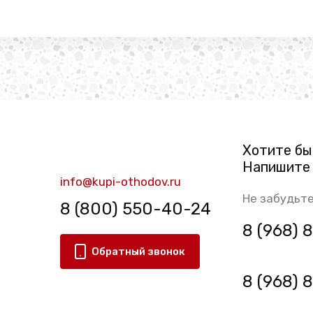
Хотите бы
Напишите 
info@kupi-othodov.ru
Не забудьте
8 (800) 550-40-24
8 (968)
Обратный звонок
8 (968)