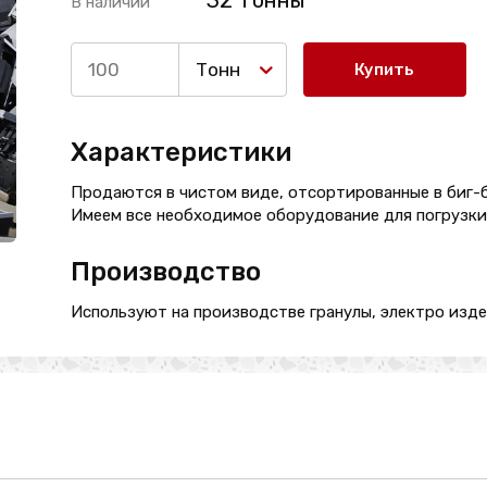
32 Тонны
В наличии
Тонн
Купить
Характеристики
Продаются в чистом виде, отсортированные в биг-б
Имеем все необходимое оборудование для погрузки
Производство
Используют на производстве гранулы, электро изде