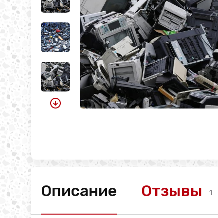
Описание
Отзывы
1