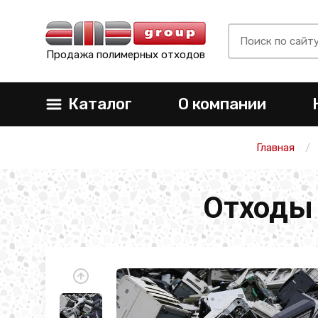
Продажа полимерных отходов
Каталог
О компании
Главная
Отходы 