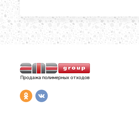
Продажа полимерных отходов