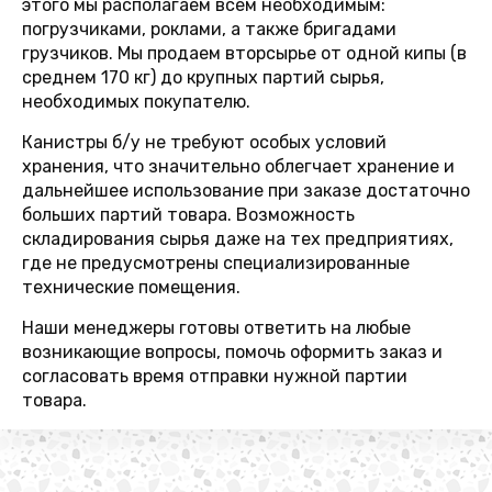
этого мы располагаем всем необходимым:
погрузчиками, роклами, а также бригадами
грузчиков. Мы продаем вторсырье от одной кипы (в
среднем 170 кг) до крупных партий сырья,
необходимых покупателю.
Канистры б/у не требуют особых условий
хранения, что значительно облегчает хранение и
дальнейшее использование при заказе достаточно
больших партий товара. Возможность
складирования сырья даже на тех предприятиях,
где не предусмотрены специализированные
технические помещения.
Наши менеджеры готовы ответить на любые
возникающие вопросы, помочь оформить заказ и
согласовать время отправки нужной партии
товара.