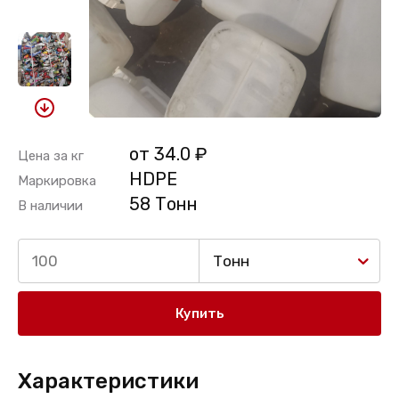
от 34.0 ₽
Цена за кг
HDPE
Маркировка
58 Тонн
В наличии
Тонн
Купить
Характеристики