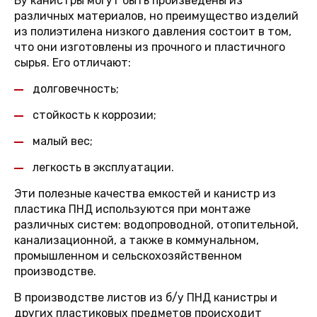
Бу канистры могут быть произведены из
различных материалов, но преимущество изделий
из полиэтилена низкого давления состоит в том,
что они изготовлены из прочного и пластичного
сырья. Его отличают:
долговечность;
стойкость к коррозии;
малый вес;
легкость в эксплуатации.
Эти полезные качества емкостей и канистр из
пластика ПНД используются при монтаже
различных систем: водопроводной, отопительной,
канализационной, а также в коммунальном,
промышленном и сельскохозяйственном
производстве.
В производстве листов из б/у ПНД канистры и
других пластиковых предметов происходит