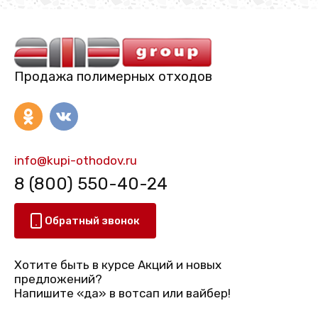
Продажа полимерных отходов
info@kupi-othodov.ru
8 (800) 550-40-24
Обратный звонок
Хотите быть в курсе Акций и новых
предложений?
Напишите «да» в вотсап или вайбер!