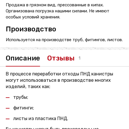
Продажа в грязном вид, прессованные в кипах.
Организована погрузка нашими силами. Не имеют
особых условий хранения.
Производство
Используется на производстве труб, фитингов, листов.
Описание
Отзывы
1
В процессе переработки отходы ПНД канистры
могут использоваться в производстве многих
изделий, таких как:
трубы;
фитинги;
листы из пластика ПНД.