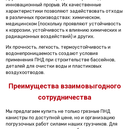
инновационный прорыв. Их качественные
характеристики позволяют задействовать отходы
в различных производствах: химическом,
медицинском (поскольку проявляют устойчивость
к коррозии, устойчивость к влиянию химических и
радиационных воздействий) и других.
Их прочность, легкость, термоустойчивость и
водонепроницаемость создают условия
применения ПНД при строительстве бассейнов,
деталей для очистки воды и пластиковых
воздухоотводов.
Преимущества взаимовыгодного
сотрудничества
Мы предлагаем купить не только грязные ПНД
канистры по доступной цене, но и организацию
погрузочных работ силами наших грузчиков. Для