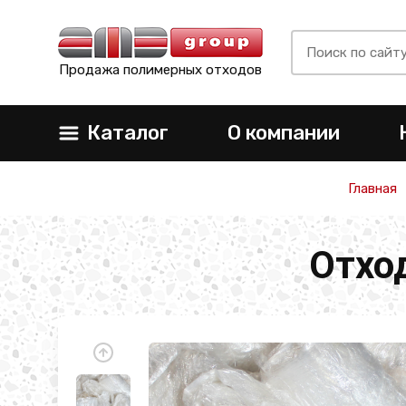
Продажа полимерных отходов
Каталог
О компании
Главная
Отхо