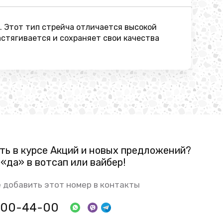
 Этот тип стрейча отличается высокой
астягивается и сохраняет свои качества
ть в курсе Акций и новых предложений?
«да» в вотсап или вайбер!
 добавить этот номер в контакты
 800-44-00