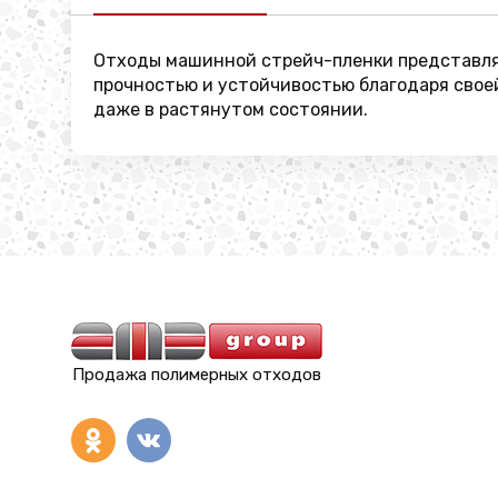
Отходы машинной стрейч-пленки представляю
прочностью и устойчивостью благодаря своей
даже в растянутом состоянии.
Продажа полимерных отходов