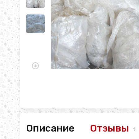
Описание
Отзывы
1