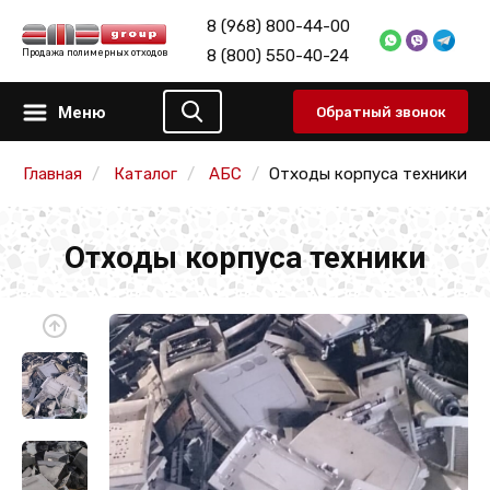
8 (968) 800-44-00
8 (800) 550-40-24
Продажа полимерных отходов
Меню
Обратный звонок
Главная
Каталог
АБС
Отходы корпуса техники
Отходы корпуса техники