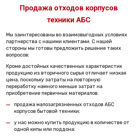
Продажа отходов корпусов
техники АБС
Мы заинтересованы во взаимовыгодных условиях
партнерства с нашими клиентами. С нашей
стороны мы готовы предложить решение таких
вопросов:
Кроме достойных качественных характеристик
продукцию из вторичного сырья отличает низкая
цена, поскольку затраты на повторную
переработку намного меньше затрат на
приобретение первичных материалов.
продажа малозагрязненных отходов АБС
корпусов бытовой техники;
у нас можно купить продукцию в количестве от
одной кипы или поддона;