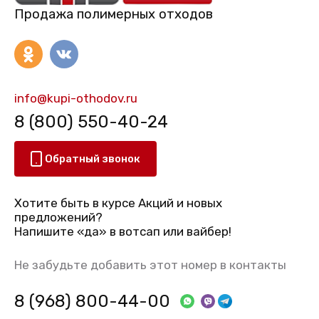
Продажа полимерных отходов
info@kupi-othodov.ru
8 (800) 550-40-24
Обратный звонок
Хотите быть в курсе Акций и новых
предложений?
Напишите «да» в вотсап или вайбер!
Не забудьте добавить этот номер в контакты
8 (968) 800-44-00