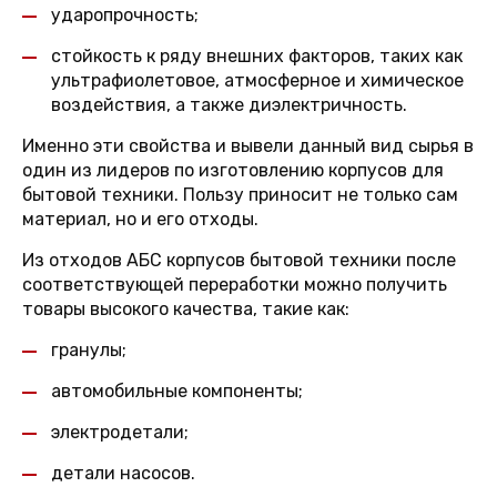
ударопрочность;
стойкость к ряду внешних факторов, таких как
ультрафиолетовое, атмосферное и химическое
воздействия, а также диэлектричность.
Именно эти свойства и вывели данный вид сырья в
один из лидеров по изготовлению корпусов для
бытовой техники. Пользу приносит не только сам
материал, но и его отходы.
Из отходов АБС корпусов бытовой техники после
соответствующей переработки можно получить
товары высокого качества, такие как:
гранулы;
автомобильные компоненты;
электродетали;
детали насосов.