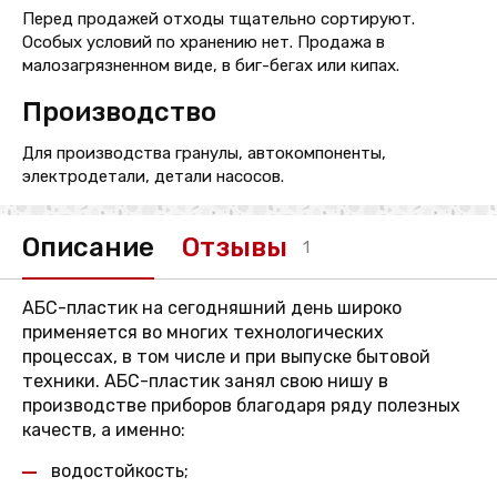
Перед продажей отходы тщательно сортируют.
Особых условий по хранению нет. Продажа в
малозагрязненном виде, в биг-бегах или кипах.
Производство
Для производства гранулы, автокомпоненты,
электродетали, детали насосов.
Описание
Отзывы
1
АБС-пластик на сегодняшний день широко
применяется во многих технологических
процессах, в том числе и при выпуске бытовой
техники. АБС-пластик занял свою нишу в
производстве приборов благодаря ряду полезных
качеств, а именно:
водостойкость;