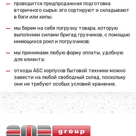
проводится предпродажная подготовка
вторичного сырья: его сортируют и складывают
в бэги или кипы;
мы берем на себя погрузку товара, которую
выполняем силами бригад грузчиков, с помощью
имеющихся рокл и погрузчиков;
мы принимаем любую форму оплаты, удобную
для клиента;
отходы АБС корпусов бытовой техники можно
завести на любой свободный склад, поскольку
они не требуют особых условий хранения.