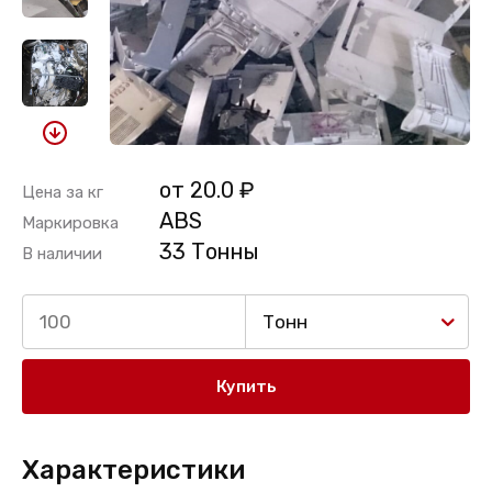
от 20.0 ₽
Цена за кг
ABS
Маркировка
33 Тонны
В наличии
Тонн
Купить
Характеристики