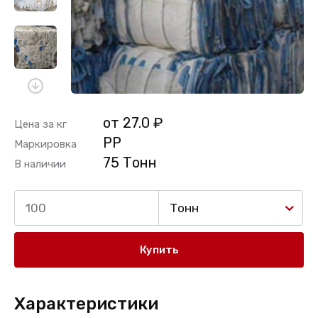
от 27.0 ₽
Цена за кг
PP
Маркировка
75 Тонн
В наличии
Тонн
Купить
Характеристики