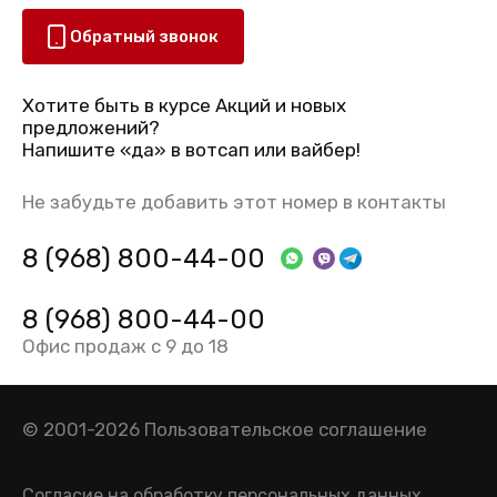
Обратный звонок
Хотите быть в курсе Акций и новых
предложений?
Напишите «да» в вотсап или вайбер!
Не забудьте добавить этот номер в контакты
8 (968) 800-44-00
8 (968) 800-44-00
Офис продаж с 9 до 18
© 2001-2026
Пользовательское соглашение
Согласие на обработку персональных данных