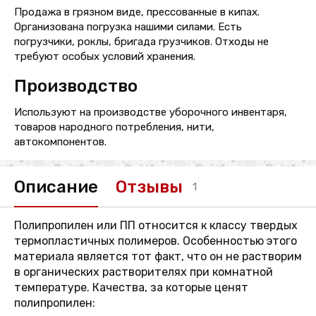
Продажа в грязном виде, прессованные в кипах.
Организована погрузка нашими силами. Есть
погрузчики, роклы, бригада грузчиков. Отходы не
требуют особых условий хранения.
Производство
Используют на производстве уборочного инвентаря,
товаров народного потребления, нити,
автокомпонентов.
Описание
Отзывы
1
Полипропилен или ПП относится к классу твердых
термопластичных полимеров. Особенностью этого
материала является тот факт, что он не растворим
в органических растворителях при комнатной
температуре. Качества, за которые ценят
полипропилен: