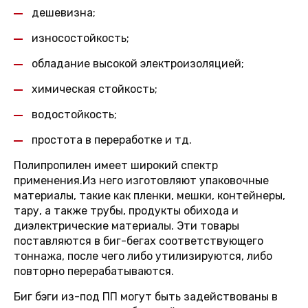
дешевизна;
износостойкость;
обладание высокой электроизоляцией;
химическая стойкость;
водостойкость;
простота в переработке и тд.
Полипропилен имеет широкий спектр
применения.Из него изготовляют упаковочные
материалы, такие как пленки, мешки, контейнеры,
тару, а также трубы, продукты обихода и
диэлектрические материалы. Эти товары
поставляются в биг-бегах соответствующего
тоннажа, после чего либо утилизируются, либо
повторно перерабатываются.
Биг бэги из-под ПП могут быть задействованы в