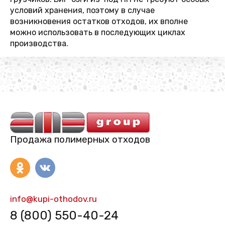
условий хранения, поэтому в случае
возникновения остатков отходов, их вполне
можно использовать в последующих циклах
производства.
Продажа полимерных отходов
info@kupi-othodov.ru
8 (800) 550-40-24