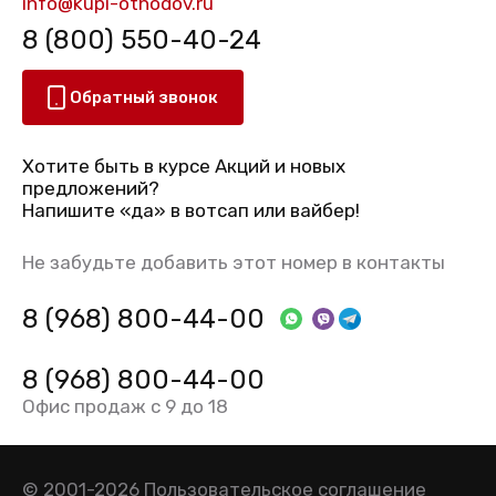
info@kupi-othodov.ru
8 (800) 550-40-24
Обратный звонок
Хотите быть в курсе Акций и новых
предложений?
Напишите «да» в вотсап или вайбер!
Не забудьте добавить этот номер в контакты
8 (968) 800-44-00
8 (968) 800-44-00
Офис продаж с 9 до 18
© 2001-2026
Пользовательское соглашение