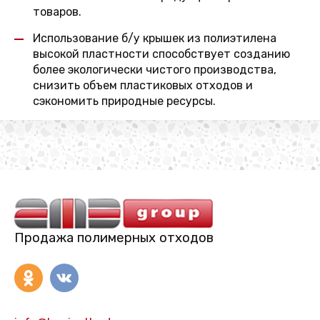
товаров.
Использование б/у крышек из полиэтилена
высокой пластности способствует созданию
более экологически чистого производства,
снизить объем пластиковых отходов и
сэкономить природные ресурсы.
Продажа полимерных отходов