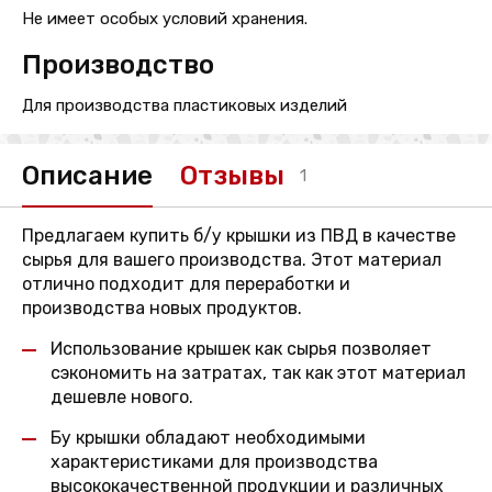
Не имеет особых условий хранения.
Производство
Для производства пластиковых изделий
Описание
Отзывы
1
Предлагаем купить б/у крышки из ПВД в качестве
сырья для вашего производства. Этот материал
отлично подходит для переработки и
производства новых продуктов.
Использование крышек как сырья позволяет
сэкономить на затратах, так как этот материал
дешевле нового.
Бу крышки обладают необходимыми
характеристиками для производства
высококачественной продукции и различных