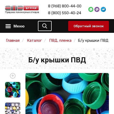
8 (968) 800-44-00
8 (800) 550-40-24
Продажа полимерных отходов
Меню
Обратный звонок
Главная
Каталог
ПВД, пленка
Б/у крышки ПВД
Б/у крышки ПВД