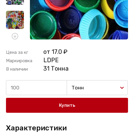
от 17.0 ₽
Цена за кг
LDPE
Маркировка
31 Тонна
В наличии
Тонн
Купить
Характеристики