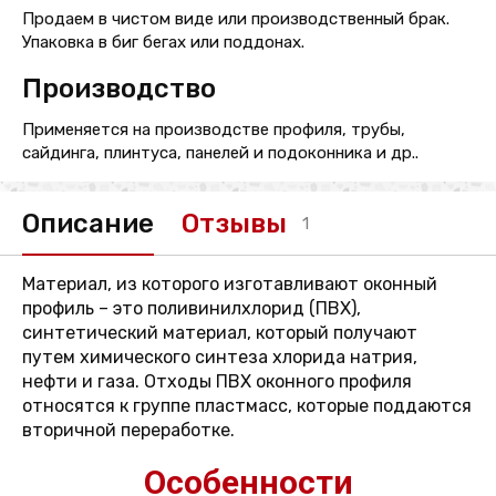
Продаем в чистом виде или производственный брак.
Упаковка в биг бегах или поддонах.
Производство
Применяется на производстве профиля, трубы,
сайдинга, плинтуса, панелей и подоконника и др..
Описание
Отзывы
1
Материал, из которого изготавливают оконный
профиль – это поливинилхлорид (ПВХ),
синтетический материал, который получают
путем химического синтеза хлорида натрия,
нефти и газа. Отходы ПВХ оконного профиля
относятся к группе пластмасс, которые поддаются
вторичной переработке.
Особенности