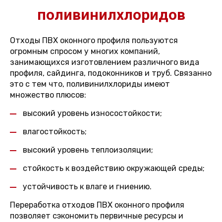
поливинилхлоридов
Отходы ПВХ оконного профиля пользуются
огромным спросом у многих компаний,
занимающихся изготовлением различного вида
профиля, сайдинга, подоконников и труб. Связанно
это с тем что, поливинилхлориды имеют
множество плюсов:
высокий уровень износостойкости;
влагостойкость;
высокий уровень теплоизоляции;
стойкость к воздействию окружающей среды;
устойчивость к влаге и гниению.
Переработка отходов ПВХ оконного профиля
позволяет сэкономить первичные ресурсы и