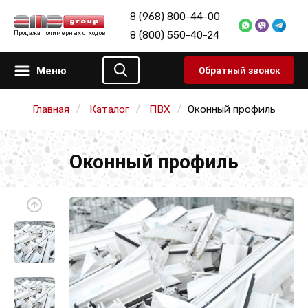
8 (968) 800-44-00
8 (800) 550-40-24
Продажа полимерных отходов
Меню
Обратный звонок
Главная
Каталог
ПВХ
Оконный профиль
Оконный профиль