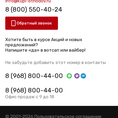
info@kupi-othodov.ru
8 (800) 550-40-24
Обратный звонок
Хотите быть в курсе Акций и новых
предложений?
Напишите «да» в вотсап или вайбер!
Не забудьте добавить этот номер в контакты
8 (968) 800-44-00
8 (968) 800-44-00
Офис продаж с 9 до 18
© 2001-2026
Пользовательское соглашение