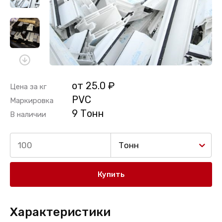
от 25.0 ₽
Цена за кг
PVC
Маркировка
9 Тонн
В наличии
Тонн
Купить
Характеристики