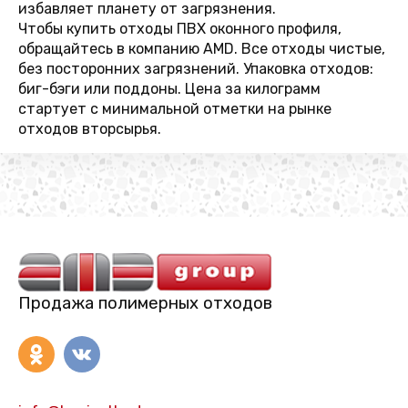
избавляет планету от загрязнения.
Чтобы купить отходы ПВХ оконного профиля,
обращайтесь в компанию AMD. Все отходы чистые,
без посторонних загрязнений. Упаковка отходов:
биг-бэги или поддоны. Цена за килограмм
стартует с минимальной отметки на рынке
отходов вторсырья.
Продажа полимерных отходов