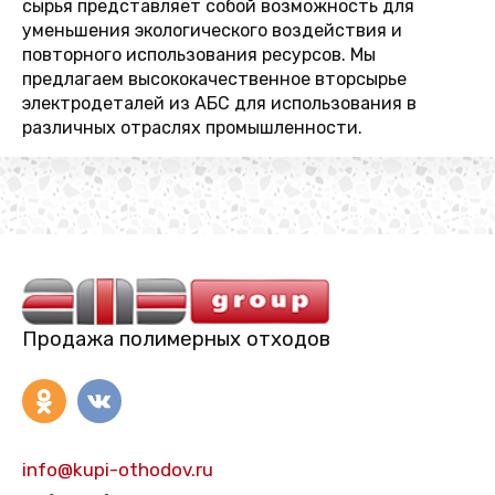
сырья представляет собой возможность для
уменьшения экологического воздействия и
повторного использования ресурсов. Мы
предлагаем высококачественное вторсырье
электродеталей из АБС для использования в
различных отраслях промышленности.
Продажа полимерных отходов
info@kupi-othodov.ru