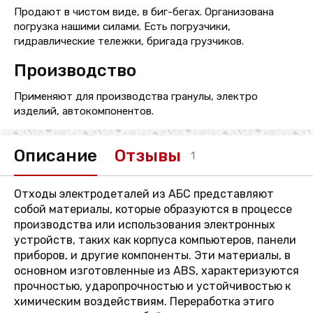
Продают в чистом виде, в биг-бегах. Организована
погрузка нашими силами. Есть погрузчики,
гидравлические тележки, бригада грузчиков.
Производство
Применяют для производства гранулы, электро
изделий, автокомпонентов.
Описание
Отзывы
1
Отходы электродеталей из АБС представляют
собой материалы, которые образуются в процессе
производства или использования электронных
устройств, таких как корпуса компьютеров, панели
приборов, и другие компоненты. Эти материалы, в
основном изготовленные из ABS, характеризуются
прочностью, ударопрочностью и устойчивостью к
химическим воздействиям. Переработка этиго