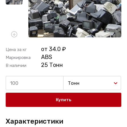
от 34.0 ₽
Цена за кг
ABS
Маркировка
25 Тонн
В наличии
Тонн
Купить
Характеристики