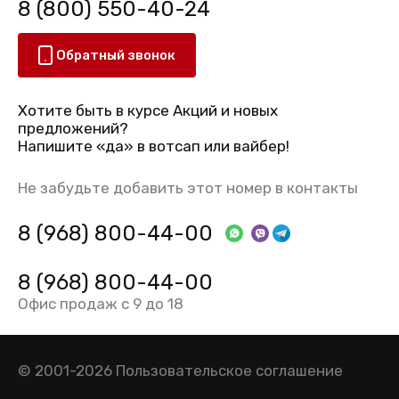
8 (800) 550-40-24
Обратный звонок
Хотите быть в курсе Акций и новых
предложений?
Напишите «да» в вотсап или вайбер!
Не забудьте добавить этот номер в контакты
8 (968) 800-44-00
8 (968) 800-44-00
Офис продаж с 9 до 18
© 2001-2026
Пользовательское соглашение