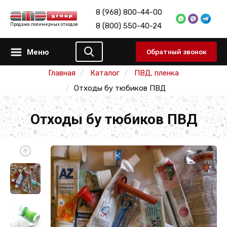
8 (968) 800-44-00
8 (800) 550-40-24
Продажа полимерных отходов
Меню
Обратный звонок
Главная
Каталог
ПВД, пленка
Отходы бу тюбиков ПВД
Отходы бу тюбиков ПВД