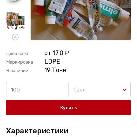
от 17.0 ₽
Цена за кг
LDPE
Маркировка
19 Тонн
В наличии
Тонн
Купить
Характеристики