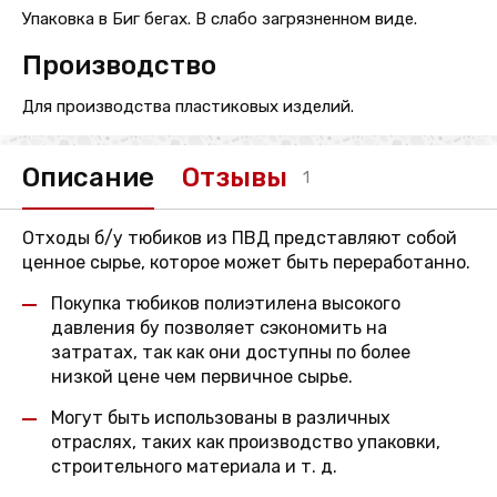
Упаковка в Биг бегах. В слабо загрязненном виде.
Производство
Для производства пластиковых изделий.
Описание
Отзывы
1
Отходы б/у тюбиков из ПВД представляют собой
ценное сырье, которое может быть переработанно.
Покупка тюбиков полиэтилена высокого
давления бу позволяет сэкономить на
затратах, так как они доступны по более
низкой цене чем первичное сырье.
Могут быть использованы в различных
отраслях, таких как производство упаковки,
строительного материала и т. д.