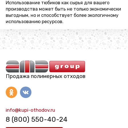
Использование тюбиков как сырья для вашего
производства может быть не только экономически
выгодным, но и способствует более экологичному
использованию ресурсов.
Продажа полимерных отходов
info@kupi-othodov.ru
8 (800) 550-40-24