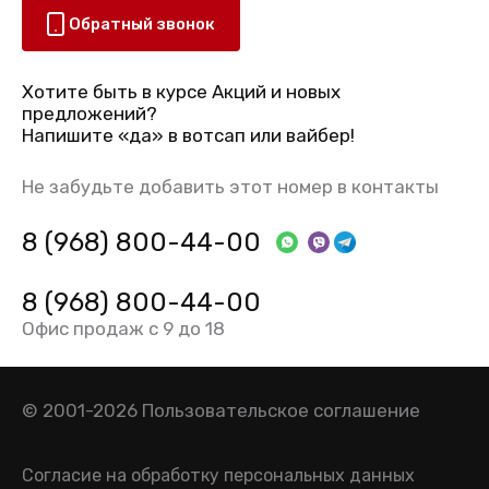
Обратный звонок
Хотите быть в курсе Акций и новых
предложений?
Напишите «да» в вотсап или вайбер!
Не забудьте добавить этот номер в контакты
8 (968) 800-44-00
8 (968) 800-44-00
Офис продаж с 9 до 18
© 2001-2026
Пользовательское соглашение
Согласие на обработку персональных данных