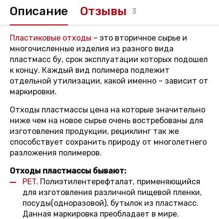
Описание
Отзывы
3
Пластиковые отходы
– это вторичное сырье и
многочисленные изделия из разного вида
пластмасс бу, срок эксплуатации которых подошел
к концу. Каждый вид полимера подлежит
отдельной утилизации, какой именно – зависит от
маркировки.
Отходы пластмассы цена на которые значительно
ниже чем на новое сырье очень востребованы для
изготовления продукции, рециклинг так же
способствует сохранить природу от многолетнего
разложения полимеров.
Отходы пластмассы бывают:
PET
.
Полиэтилентерефталат, применяющийся
для изготовления различной пищевой пленки,
посуды(одноразовой), бутылок из пластмасс.
Данная маркировка преобладает в мире.