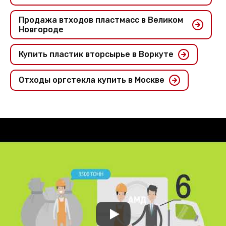
Продажа втходов пластмасс в Великом
Новгороде
Купить пластик вторсырье в Воркуте
Отходы оргстекла купить в Москве