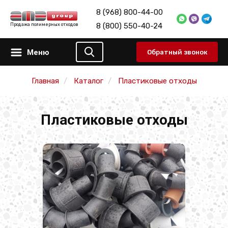
8 (968) 800-44-00
8 (800) 550-40-24
Продажа полимерных отходов
Меню
Обратный звонок
Главная
Каталог
Пластиковые отходы
Пластиковые отходы