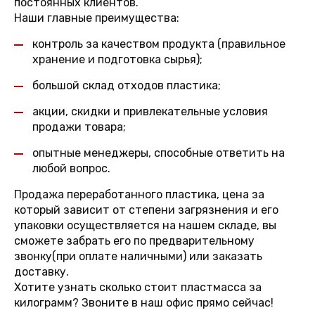
постоянных клиентов.
Наши главные преимущества:
контроль за качеством продукта (правильное
хранение и подготовка сырья);
большой склад отходов пластика;
акции, скидки и привлекательные условия
продажи товара;
опытные менеджеры, способные ответить на
любой вопрос.
Продажа переработанного пластика, цена за
который зависит от степени загрязнения и его
упаковки осуществляется на нашем складе, вы
сможете забрать его по предварительному
звонку(при оплате наличными) или заказать
доставку.
Хотите узнать сколько стоит пластмасса за
килограмм? Звоните в наш офис прямо сейчас!