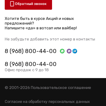
Обратный звонок
Хотите быть в курсе Акций и новых
предложений?
Напишите «да» в вотсап или вайбер!
Не забудьте добавить этот номер в контакты
8 (968) 800-44-00
8 (968) 800-44-00
Офис продаж с 9 до 18
© 2001-2026
Пользовательское соглашение
Согласие на обработку персональных данных