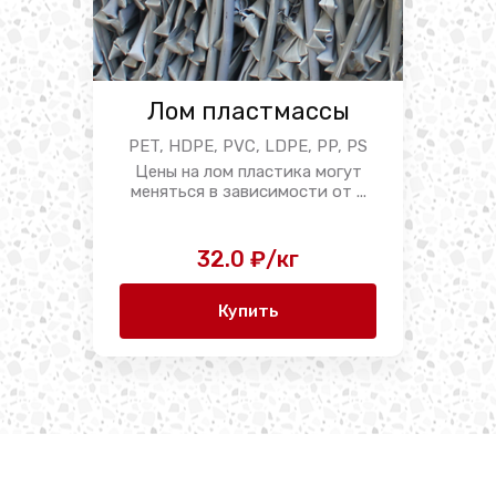
Лом пластмассы
PET, HDPE, PVC, LDPE, PP, PS
Цены на лом пластика могут
меняться в зависимости от ...
32.0 ₽/кг
Купить