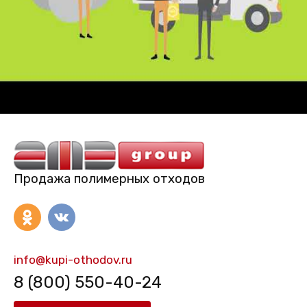
Продажа полимерных отходов
info@kupi-othodov.ru
8 (800) 550-40-24