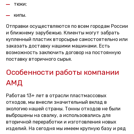
тюки;
кипы.
Отправки осуществляются по всем городам России
и ближнему зарубежью. Клиенты могут забрать
купленный пластик вторсырье самостоятельно или
заказать доставку нашими машинами. Есть
возможность заключить договор на постоянную
поставку вторичного сырья.
Особенности работы компании
АМД
Работая 13+ лет в отрасли пластмассовых
отходов, мы внесли значительный вклад в
экологию нашей страны. Тонны отходов не были
выброшены на свалку, а использовались для
вторичной переработки и изготовления новых
изделий. На сегодня мы имеем крупную базу и ряд