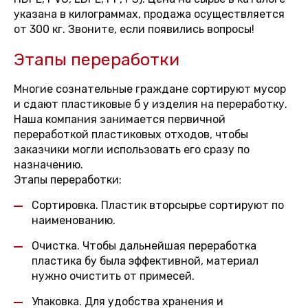
указана в килограммах, продажа осуществляется
от 300 кг. Звоните, если появились вопросы!
Этапы переработки
Многие сознательные граждане сортируют мусор
и сдают пластиковые б у изделия на переработку.
Наша компания занимается первичной
переработкой пластиковых отходов, чтобы
заказчики могли использовать его сразу по
назначению.
Этапы переработки:
Сортировка. Пластик вторсырье сортируют по
наименованию.
Очистка. Чтобы дальнейшая переработка
пластика бу была эффективной, материал
нужно очистить от примесей.
Упаковка. Для удобства хранения и