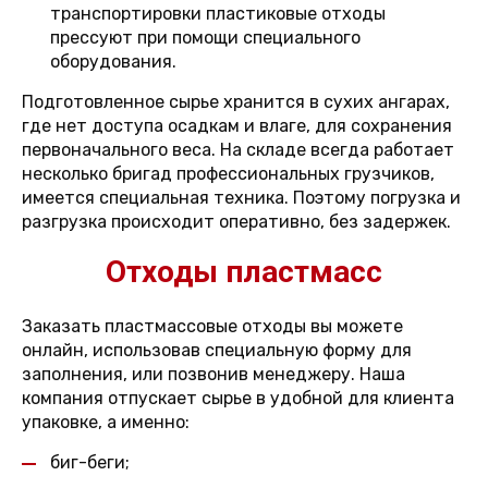
транспортировки пластиковые отходы
прессуют при помощи специального
оборудования.
Подготовленное сырье хранится в сухих ангарах,
где нет доступа осадкам и влаге, для сохранения
первоначального веса. На складе всегда работает
несколько бригад профессиональных грузчиков,
имеется специальная техника. Поэтому погрузка и
разгрузка происходит оперативно, без задержек.
Отходы пластмасс
Заказать пластмассовые отходы вы можете
онлайн, использовав специальную форму для
заполнения, или позвонив менеджеру. Наша
компания отпускает сырье в удобной для клиента
упаковке, а именно:
биг-беги;