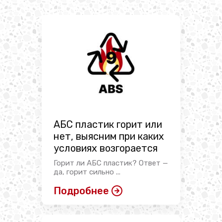
АБС пластик горит или
нет, выясним при каких
условиях возгорается
Горит ли АБС пластик? Ответ —
да, горит сильно ...
Подробнее