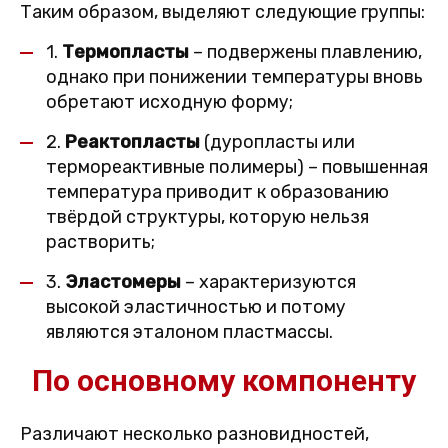
Таким образом, выделяют следующие группы:
1.
Термопласты
– подвержены плавлению,
однако при понижении температуры вновь
обретают исходную форму;
2.
Реактопласты
(дуропласты или
термореактивные полимеры) – повышенная
температура приводит к образованию
твёрдой структуры, которую нельзя
растворить;
3.
Эластомеры
– характеризуются
высокой эластичностью и потому
являются эталоном пластмассы.
По основному компоненту
Различают несколько разновидностей,