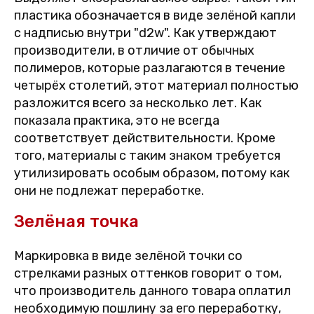
пластика обозначается в виде зелёной капли
с надписью внутри "d2w". Как утверждают
производители, в отличие от обычных
полимеров, которые разлагаются в течение
четырёх столетий, этот материал полностью
разложится всего за несколько лет. Как
показала практика, это не всегда
соответствует действительности. Кроме
того, материалы с таким знаком требуется
утилизировать особым образом, потому как
они не подлежат переработке.
Зелёная точка
Маркировка в виде зелёной точки со
стрелками разных оттенков говорит о том,
что производитель данного товара оплатил
необходимую пошлину за его переработку,