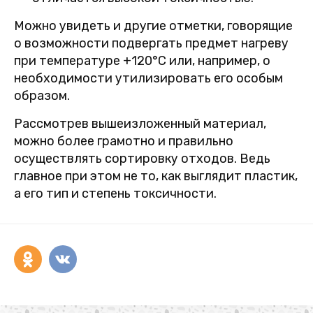
Можно увидеть и другие отметки, говорящие
о возможности подвергать предмет нагреву
при температуре +120°С или, например, о
необходимости утилизировать его особым
образом.
Рассмотрев вышеизложенный материал,
можно более грамотно и правильно
осуществлять сортировку отходов. Ведь
главное при этом не то, как выглядит пластик,
а его тип и степень токсичности.