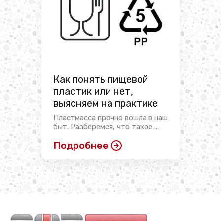
Как понять пищевой
пластик или нет,
выясняем на практике
Пластмасса прочно вошла в наш
быт. Разберемся, что такое ...
Подробнее