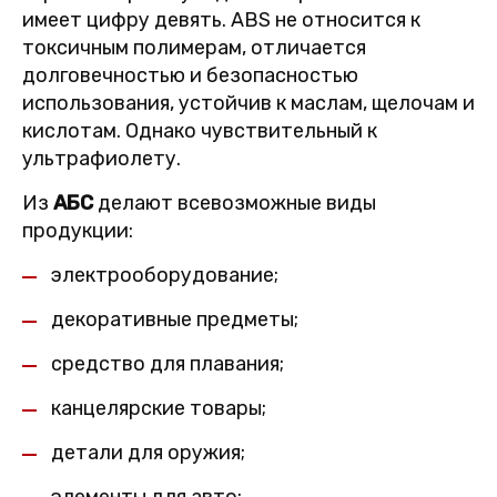
имеет цифру девять. ABS не относится к
токсичным полимерам, отличается
долговечностью и безопасностью
использования, устойчив к маслам, щелочам и
кислотам. Однако чувствительный к
ультрафиолету.
Из
АБС
делают всевозможные виды
продукции:
электрооборудование;
декоративные предметы;
средство для плавания;
канцелярские товары;
детали для оружия;