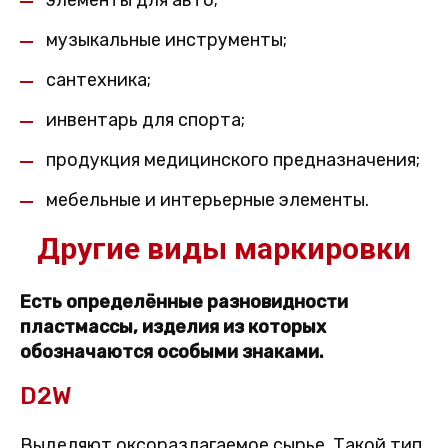
элементы для авто;
музыкальные инструменты;
сантехника;
инвентарь для спорта;
продукция медицинского предназначения;
мебельные и интерьерные элементы.
Другие виды маркировки
Есть определённые разновидности
пластмассы, изделия из которых
обозначаются особыми знаками.
D2W
Выделяют оксоразлагаемое сырье. Такой тип