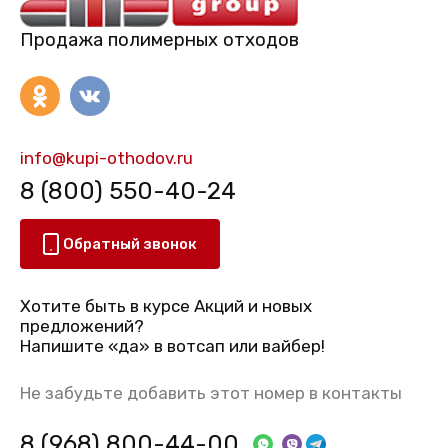
Продажа полимерных отходов
info@kupi-othodov.ru
8 (800) 550-40-24
Обратный звонок
Хотите быть в курсе Акций и новых
предложений?
Напишите «да» в вотсап или вайбер!
Не забудьте добавить этот номер в контакты
8 (968) 800-44-00