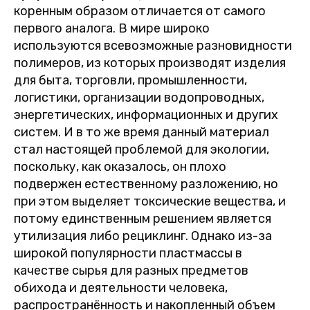
коренным образом отличается от самого
первого аналога. В мире широко
используются всевозможные разновидности
полимеров, из которых производят изделия
для быта, торговли, промышленности,
логистики, организации водопроводных,
энергетических, информационных и других
систем. И в то же время данный материал
стал настоящей проблемой для экологии,
поскольку, как оказалось, он плохо
подвержен естественному разложению, но
при этом выделяет токсические вещества, и
потому единственным решением является
утилизация либо рециклинг. Однако из-за
широкой популярности пластмассы в
качестве сырья для разных предметов
обихода и деятельности человека,
распространённость и накопленный объем