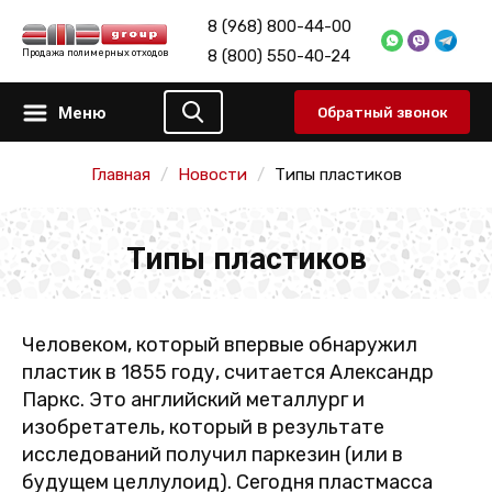
8 (968) 800-44-00
8 (800) 550-40-24
Продажа полимерных отходов
Меню
Обратный звонок
Главная
Новости
Типы пластиков
Типы пластиков
Человеком, который впервые обнаружил
пластик в 1855 году, считается Александр
Паркс. Это английский металлург и
изобретатель, который в результате
исследований получил паркезин (или в
будущем целлулоид). Сегодня пластмасса