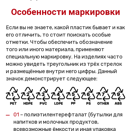
Особенности маркировки
Если вы не знаете, какой пластик бывает и как
его отличить, то стоит поискать особые
отметки. Чтобы обеспечить обозначение
того или иного материала, применяют
специальную маркировку. На изделиях часто
можно увидеть треугольник из трёх стрелок
и размещённые внутри него цифры. Данный
значок демонстрирует следующее:
01
– полиэтилентерефталат (бутылки для
напитков и молочных продуктов,
всевозможные ёмкости и иная упаковка