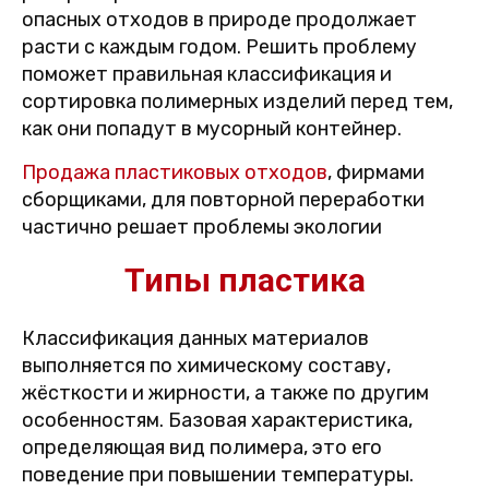
опасных отходов в природе продолжает
расти с каждым годом. Решить проблему
поможет правильная классификация и
сортировка полимерных изделий перед тем,
как они попадут в мусорный контейнер.
Продажа пластиковых отходов
, фирмами
сборщиками, для повторной переработки
частично решает проблемы экологии
Типы пластика
Классификация данных материалов
выполняется по химическому составу,
жёсткости и жирности, а также по другим
особенностям. Базовая характеристика,
определяющая вид полимера, это его
поведение при повышении температуры.