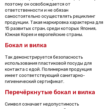
поэтому он освобождается от
ответственности и не обязан
самостоятельно осуществлять рециклинг
продукции. Такая маркировка характерна для
15 развитых стран, среди которых Япония,
Южная Корея и европейские страны.
Бокал и вилка
Так демонстрируется безопасность
использования пластиковой посуды для
контакта с едой. Полимерная продукция
имеет соответствующий санитарно-
гигиенический сертификат.
Перечёркнутые бокал и вилка
Символ означает недопустимость