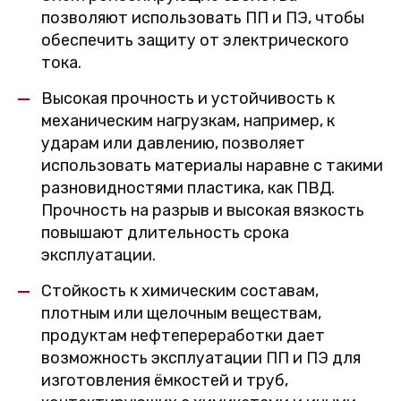
позволяют использовать ПП и ПЭ, чтобы
обеспечить защиту от электрического
тока.
Высокая прочность и устойчивость к
механическим нагрузкам, например, к
ударам или давлению, позволяет
использовать материалы наравне с такими
разновидностями пластика, как ПВД.
Прочность на разрыв и высокая вязкость
повышают длительность срока
эксплуатации.
Стойкость к химическим составам,
плотным или щелочным веществам,
продуктам нефтепереработки дает
возможность эксплуатации ПП и ПЭ для
изготовления ёмкостей и труб,