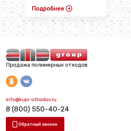
Подробнее
Продажа полимерных отходов
info@kupi-othodov.ru
8 (800) 550-40-24
Обратный звонок