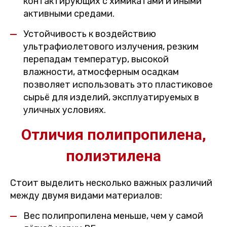
контактирующих с химикатами и иными
активными средами.
Устойчивость к воздействию
ультрафиолетового излучения, резким
перепадам температур, высокой
влажности, атмосферным осадкам
позволяет использовать это пластиковое
сырьё для изделий, эксплуатируемых в
уличных условиях.
Отличия полипропилена,
полиэтилена
Стоит выделить несколько важных различий
между двумя видами материалов:
Вес полипропилена меньше, чем у самой