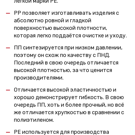
лёгкой марки PE.
PP позволяет изготавливать изделия с
абсолютно ровной и гладкой
поверхностью высокой плотности,
которая легко поддаётся очистке и уходу.
ПП синтезируется при низком давлении,
поэтому он схож по качеству с ПНД.
Последний в свою очередь отличается
высокой плотностью, за что ценится
производителями.
Отличается высокой эластичностью и
хорошо демонстрирует гибкость. В свою
очередь ПП, хоть и более прочный, но всё
же отличается хрупкостью в сравнении с
полиэтиленом.
PE используется для производства