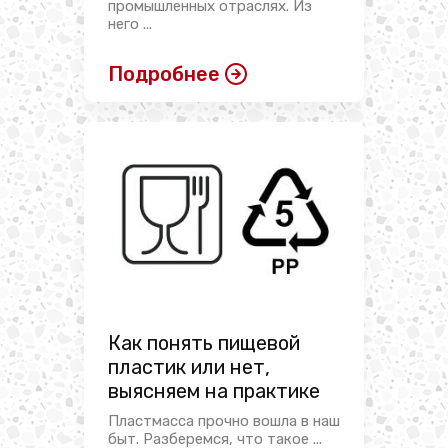
промышленных отраслях. Из
него ...
Подробнее
Как понять пищевой
пластик или нет,
выясняем на практике
Пластмасса прочно вошла в наш
быт. Разберемся, что такое ...