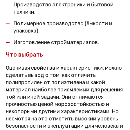
Производство электроники и бытовой
техники.
Полимерное производство (ёмкости и
упаковка).
Изготовление стройматериалов.
Что выбрать
Оценивая свойства и характеристики, можно
сделать вывод о том, как отличить
полипропилен от полиэтилена и какой
материал наиболее приемлемый для решения
той или иной задачи. Они отличаются
прочностью ценой морозостойкостью и
некоторыми другими характеристиками. Но
несмотря на это отметить высокий уровень
безопасности и эксплуатации для человека и