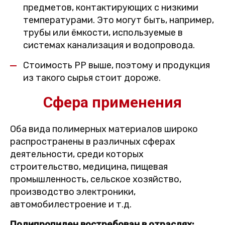
предметов, контактирующих с низкими
температурами. Это могут быть, например,
трубы или ёмкости, используемые в
системах канализация и водопровода.
Стоимость PP выше, поэтому и продукция
из такого сырья стоит дороже.
Сфера применения
Оба вида полимерных материалов широко
распространены в различных сферах
деятельности, среди которых
строительство, медицина, пищевая
промышленность, сельское хозяйство,
производство электроники,
автомобилестроение и т.д.
Полипропилен востребован в отраслях: