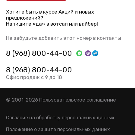
Хотите быть в курсе Акций и новых
предложений?
Напишите «да» в вотсап или вайбер!
Не забудьте добавить этот номер в контакты
8 (968) 800-44-00
8 (968) 800-44-00
Офис продаж с 9 до 18
© 2001-2026
Пользовательское соглашение
Согласие на обработку персональных данных
Положение о защите персональных данных