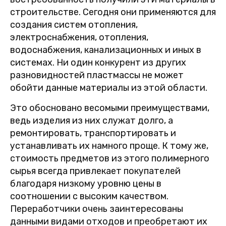
строительстве. Сегодня они применяются для
создания систем отопления,
электроснабжения, отопления,
водоснабжения, канализационных и иных в
системах. Ни один конкурент из других
разновидностей пластмассы не может
обойти данные материалы из этой области.
Это обосновано весомыми преимуществами,
ведь изделия из них служат долго, а
ремонтировать, транспортировать и
устанавливать их намного проще. К тому же,
стоимость предметов из этого полимерного
сырья всегда привлекает покупателей
благодаря низкому уровню цены в
соотношении с высоким качеством.
Переработчики очень заинтересованы
данными видами отходов и преобретают их