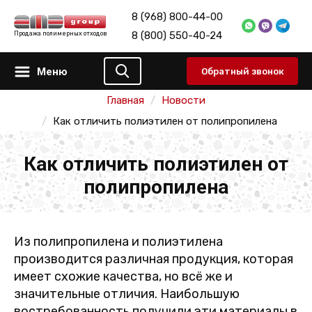
8 (968) 800-44-00
8 (800) 550-40-24
Продажа полимерных отходов
Меню
Обратный звонок
Главная
Новости
Как отличить полиэтилен от полипропилена
Как отличить полиэтилен от
полипропилена
Из полипропилена и полиэтилена
производится различная продукция, которая
имеет схожие качества, но всё же и
значительные отличия. Наибольшую
востребованность получили эти материалы в