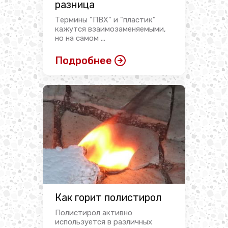
разница
Термины "ПВХ" и "пластик"
кажутся взаимозаменяемыми,
но на самом ...
Подробнее
Как горит полистирол
Полистирол активно
используется в различных