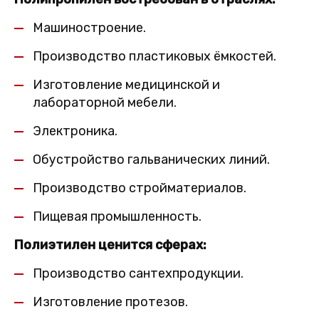
Машиностроение.
Производство пластиковых ёмкостей.
Изготовление медицинской и
лабораторной мебели.
Электроника.
Обустройство гальванических линий.
Производство стройматериалов.
Пищевая промышленность.
Полиэтилен ценится сферах:
Производство сантехпродукции.
Изготовление протезов.