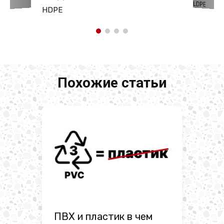
LDPE
HDPE
Похожие статьи
ПВХ и пластик в чем