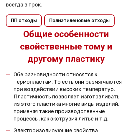
всегда в прок.
ПП отходы
Полиэтиленовые отходы
Общие особенности
свойственные тому и
другому пластику
Обе разновидности относятся к
термопластам. То есть они размягчаются
при воздействии высоких температур.
Пластичность позволяет изготавливать
из этого пластика многие виды изделий,
применяя такие производственные
процессы, как экструзия литьё и т.д.
Электроизолирующие свойства