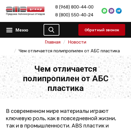
8 (968) 800-44-00
8 (800) 550-40-24
Продажа полимерных отходов
Меню
Обратный звонок
Главная
Новости
Чем отличается полипропилен от АБС пластика
Чем отличается
полипропилен от АБС
пластика
В современном мире материалы играют
ключевую роль, как в повседневной жизни,
так и в промышленности. ABS пластик и