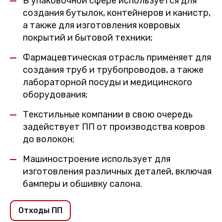
В упаковочной сфере используется для
создания бутылок, контейнеров и канистр,
а также для изготовления ковровых
покрытий и бытовой техники;
Фармацевтическая отрасль применяет для
создания труб и трубопроводов, а также
лабораторной посуды и медицинского
оборудования;
Текстильные компании в свою очередь
задействует ПП от производства ковров
до волокон;
Машиностроение использует для
изготовления различных деталей, включая
бамперы и обшивку салона.
Отходы ПП