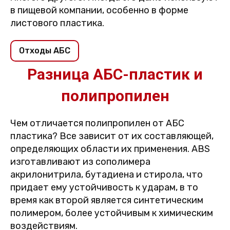
в пищевой компании, особенно в форме
листового пластика.
Отходы АБС
Разница АБС-пластик и
полипропилен
Чем отличается полипропилен от АБС
пластика? Все зависит от их составляющей,
определяющих области их применения. ABS
изготавливают из сополимера
акрилонитрила, бутадиена и стирола, что
придает ему устойчивость к ударам, в то
время как второй является синтетическим
полимером, более устойчивым к химическим
воздействиям.