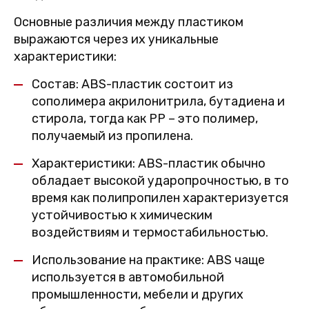
Основные различия между пластиком
выражаются через их уникальные
характеристики:
Состав: ABS-пластик состоит из
сополимера акрилонитрила, бутадиена и
стирола, тогда как PP – это полимер,
получаемый из пропилена.
Характеристики: ABS-пластик обычно
обладает высокой ударопрочностью, в то
время как полипропилен характеризуется
устойчивостью к химическим
воздействиям и термостабильностью.
Использование на практике: ABS чаще
используется в автомобильной
промышленности, мебели и других