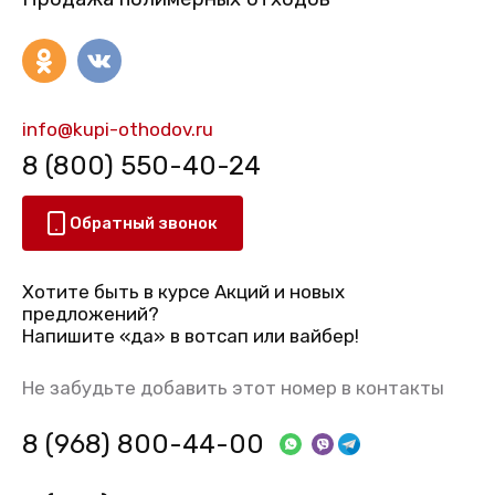
info@kupi-othodov.ru
8 (800) 550-40-24
Обратный звонок
Хотите быть в курсе Акций и новых
предложений?
Напишите «да» в вотсап или вайбер!
Не забудьте добавить этот номер в контакты
8 (968) 800-44-00