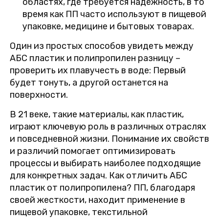
областях, где требуется надежность, в то
время как ПП часто используют в пищевой
упаковке, медицине и бытовых товарах.
Один из простых способов увидеть между
АБС пластик и полипропилен разницу –
проверить их плавучесть в воде: Первый
будет тонуть, а другой останется на
поверхности.
В 21 веке, такие материалы, как пластик,
играют ключевую роль в различных отраслях
и повседневной жизни. Понимание их свойств
и различий помогает оптимизировать
процессы и выбирать наиболее подходящие
для конкретных задач. Как отличить АБС
пластик от полипропилена? ПП, благодаря
своей жесткости, находит применение в
пищевой упаковке, текстильной