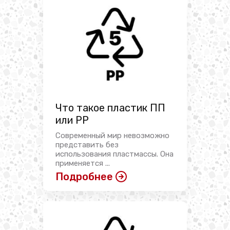
Что такое пластик ПП
или PP
Современный мир невозможно
представить без
использования пластмассы. Она
применяется ...
Подробнее