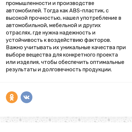
промышленности и производстве
автомобилей. Тогда как ABS-пластик, с
высокой прочностью, нашел употребление в
автомобильной, мебельной и других
отраслях, где нужна надежность и
устойчивость к воздействию факторов.
Важно учитывать их уникальные качества при
выборе вещества для конкретного проекта
или изделия, чтобы обеспечить оптимальные
результаты и долговечность продукции.