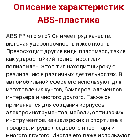
Описание характеристик
ABS-пластика
ABS PP что это? Он имеет ряд качеств,
включая ударопрочность и жесткость.
Превосходит другие виды пластмасс, такие
как ударостойкий полистирол или
полиэтилен. Этот тип находит широкую
реализацию в различных деятельностях. В
автомобильной сфере его используют для
изготовления кунгов, бамперов, элементов
интерьера и многого другого. Также он
применяется для создания корпусов
электроинструментов, мебели, оптических
инструментов, канцелярских и спортивных
товаров, игрушек, садового инвентаря и
многого другого. Иногда его даже используют