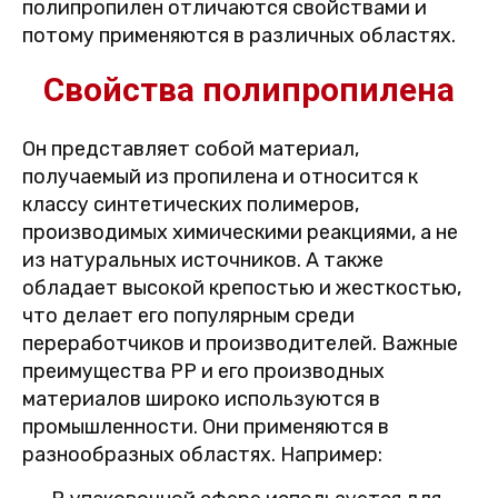
полипропилен отличаются свойствами и
потому применяются в различных областях.
Свойства полипропилена
Он представляет собой материал,
получаемый из пропилена и относится к
классу синтетических полимеров,
производимых химическими реакциями, а не
из натуральных источников. А также
обладает высокой крепостью и жесткостью,
что делает его популярным среди
переработчиков и производителей. Важные
преимущества PP и его производных
материалов широко используются в
промышленности. Они применяются в
разнообразных областях. Например: