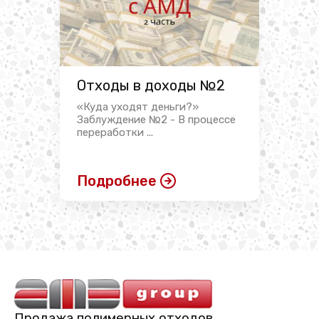
Отходы в доходы №2
«Куда уходят деньги?»
Заблуждение №2 - В процессе
переработки ...
Подробнее
Продажа полимерных отходов